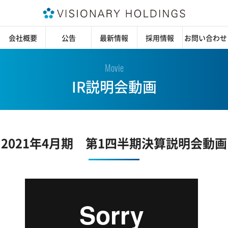
会社概要
公告
最新情報
採用情報
お問い合わせ
Movie
IR説明会動画
2021年4月期 第1四半期決算説明会動画