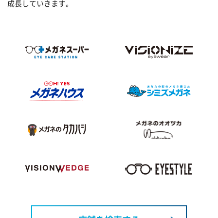
成長していきます。