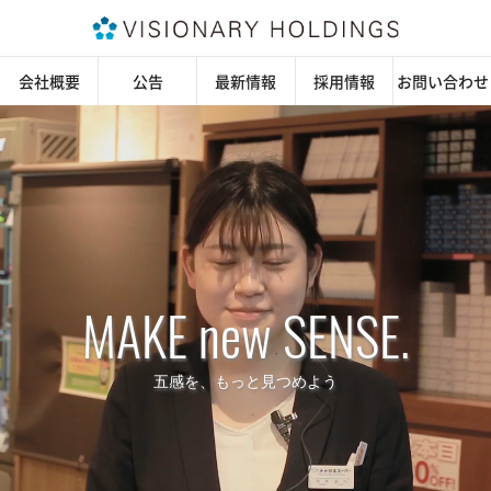
会社概要
公告
最新情報
採用情報
お問い合わせ
MAKE new SENSE.
五感を、もっと見つめよう