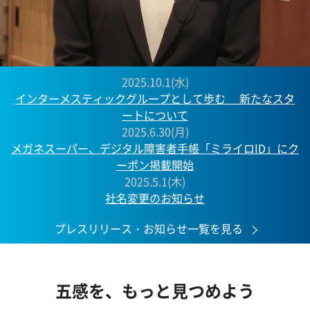
2025.10.1(水)
インターメスティックグループとして歩む 新たなスタ
ートについて
2025.6.30(月)
メガネスーパー、デジタル障害者手帳「ミライロID」にク
ーポン掲載開始
2025.5.1(木)
社名変更のお知らせ
プレスリリース・お知らせ一覧を見る
五感を、もっと見つめよう