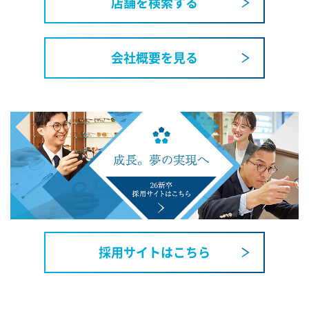
店舗を検索する
会社概要を見る
採用サイトはこちら