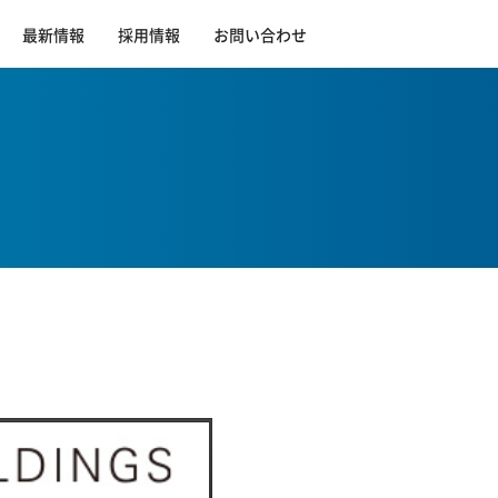
最新情報
採用情報
お問い合わせ