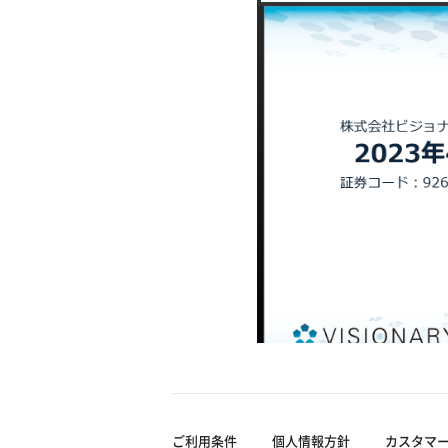
ご利用条件
個人情報方針
カスタマ