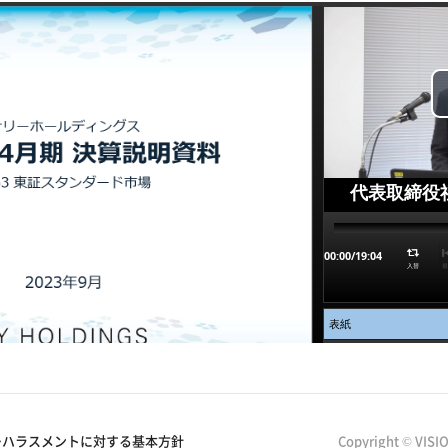
ーハラスメントに対する基本方針
Copyright © VISI