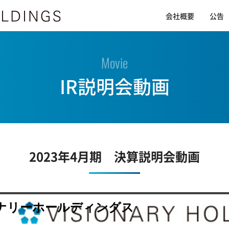
会社概要
公告
Movie
IR説明会動画
2023年4月期 決算説明会動画