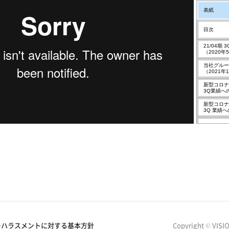
ーハラスメントに対する基本方針
Copyright © VISI