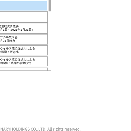
ONARYHOLDINGS CO.,LTD. All rights reserved.