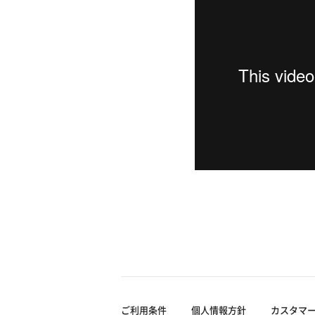
ご利用条件
個人情報方針
カスタマ