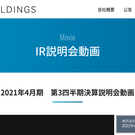
会社概要
公告
Movie
IR説明会動画
2021年4月期 第3四半期決算説明会動画