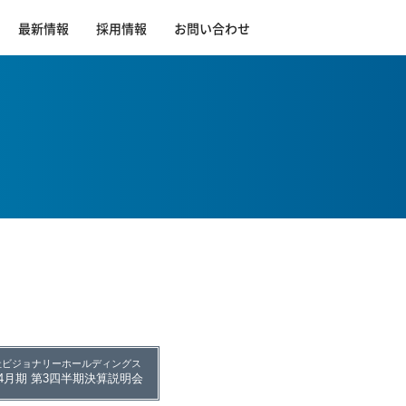
最新情報
採用情報
お問い合わせ