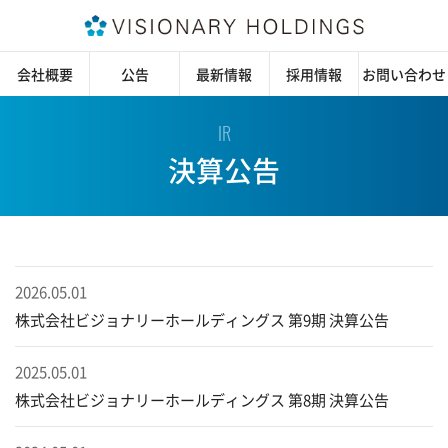
会社概要
公告
最新情報
採用情報
お問い合わせ
IR
決算公告
2026.05.01
株式会社ビジョナリーホールディングス 第9期 決算公告
2025.05.01
株式会社ビジョナリーホールディングス 第8期 決算公告