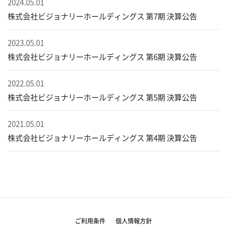
2024.05.01
株式会社ビジョナリーホールディングス 第7期 決算公告
2023.05.01
株式会社ビジョナリーホールディングス 第6期 決算公告
2022.05.01
株式会社ビジョナリーホールディングス 第5期 決算公告
2021.05.01
株式会社ビジョナリーホールディングス 第4期 決算公告
ご利用条件
個人情報方針